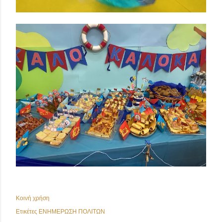
Κοινή χρήση
Ετικέτες
ΕΝΗΜΕΡΩΣΗ ΠΟΛΙΤΩΝ