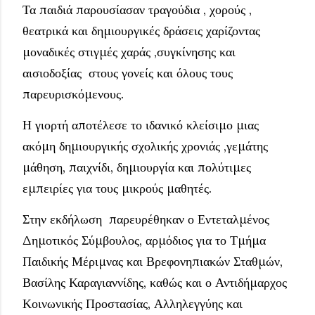
Τα παιδιά παρουσίασαν τραγούδια , χορούς ,
θεατρικά και δημιουργικές δράσεις χαρίζοντας
μοναδικές στιγμές χαράς ,συγκίνησης και
αισιοδοξίας στους γονείς και όλους τους
παρευρισκόμενους.
Η γιορτή αποτέλεσε το ιδανικό κλείσιμο μιας
ακόμη δημιουργικής σχολικής χρονιάς ,γεμάτης
μάθηση, παιχνίδι, δημιουργία και πολύτιμες
εμπειρίες για τους μικρούς μαθητές.
Στην εκδήλωση παρευρέθηκαν ο Εντεταλμένος
Δημοτικός Σύμβουλος, αρμόδιος για το Τμήμα
Παιδικής Μέριμνας και Βρεφονηπιακών Σταθμών,
Βασίλης Καραγιαννίδης, καθώς και ο Αντιδήμαρχος
Κοινωνικής Προστασίας, Αλληλεγγύης και