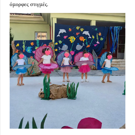
όμορφες στιγμές.