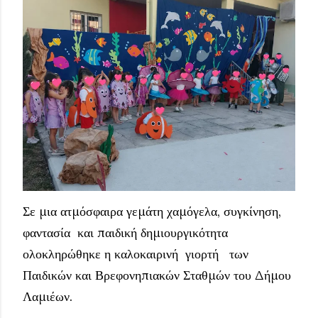
Σε μια ατμόσφαιρα γεμάτη χαμόγελα, συγκίνηση,
φαντασία και παιδική δημιουργικότητα
ολοκληρώθηκε η καλοκαιρινή γιορτή των
Παιδικών και Βρεφονηπιακών Σταθμών του Δήμου
Λαμιέων.