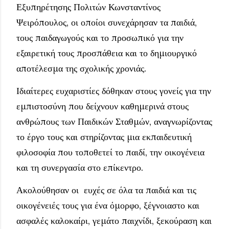
Εξυπηρέτησης Πολιτών Κωνσταντίνος
Ψειρόπουλος, οι οποίοι συνεχάρησαν τα παιδιά,
τους παιδαγωγούς και το προσωπικό για την
εξαιρετική τους προσπάθεια και το δημιουργικό
αποτέλεσμα της σχολικής χρονιάς.
Ιδιαίτερες ευχαριστίες δόθηκαν στους γονείς για την
εμπιστοσύνη που δείχνουν καθημερινά στους
ανθρώπους των Παιδικών Σταθμών, αναγνωρίζοντας
το έργο τους και στηρίζοντας μια εκπαιδευτική
φιλοσοφία που τοποθετεί το παιδί, την οικογένεια
και τη συνεργασία στο επίκεντρο.
Ακολούθησαν οι ευχές σε όλα τα παιδιά και τις
οικογένειές τους για ένα όμορφο, ξέγνοιαστο και
ασφαλές καλοκαίρι, γεμάτο παιχνίδι, ξεκούραση και