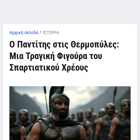
Αρχική σελίδα
ΙΣΤΟΡΙΑ
Ο Παντίτης στις Θερμοπύλες:
Μια Τραγική Φιγούρα του
Σπαρτιατικού Χρέους