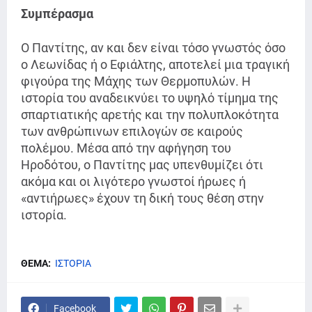
Συμπέρασμα
Ο Παντίτης, αν και δεν είναι τόσο γνωστός όσο
ο Λεωνίδας ή ο Εφιάλτης, αποτελεί μια τραγική
φιγούρα της Μάχης των Θερμοπυλών. Η
ιστορία του αναδεικνύει το υψηλό τίμημα της
σπαρτιατικής αρετής και την πολυπλοκότητα
των ανθρώπινων επιλογών σε καιρούς
πολέμου. Μέσα από την αφήγηση του
Ηροδότου, ο Παντίτης μας υπενθυμίζει ότι
ακόμα και οι λιγότερο γνωστοί ήρωες ή
«αντιήρωες» έχουν τη δική τους θέση στην
ιστορία.
ΘΕΜΑ:
ΙΣΤΟΡΙΑ
Facebook