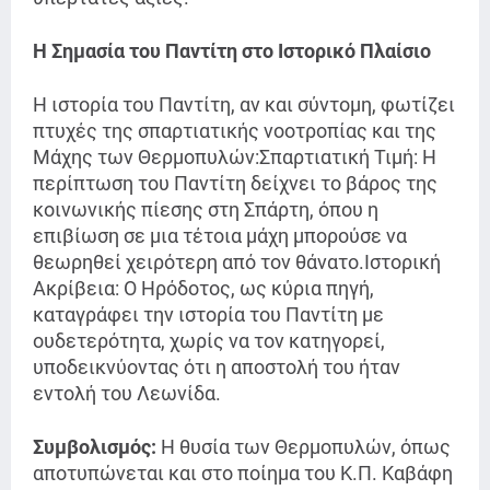
Η Σημασία του Παντίτη στο Ιστορικό Πλαίσιο
Η ιστορία του Παντίτη, αν και σύντομη, φωτίζει
πτυχές της σπαρτιατικής νοοτροπίας και της
Μάχης των Θερμοπυλών:Σπαρτιατική Τιμή: Η
περίπτωση του Παντίτη δείχνει το βάρος της
κοινωνικής πίεσης στη Σπάρτη, όπου η
επιβίωση σε μια τέτοια μάχη μπορούσε να
θεωρηθεί χειρότερη από τον θάνατο.Ιστορική
Ακρίβεια: Ο Ηρόδοτος, ως κύρια πηγή,
καταγράφει την ιστορία του Παντίτη με
ουδετερότητα, χωρίς να τον κατηγορεί,
υποδεικνύοντας ότι η αποστολή του ήταν
εντολή του Λεωνίδα.
Συμβολισμός:
Η θυσία των Θερμοπυλών, όπως
αποτυπώνεται και στο ποίημα του Κ.Π. Καβάφη