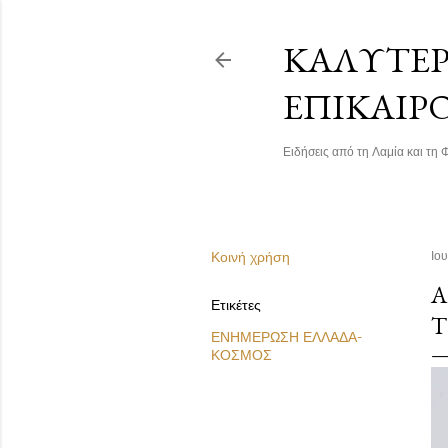
ΚΑΛΎΤΕΡΗ
ΕΠΙΚΑΙΡ
Ειδήσεις από τη Λαμία και τη Φ
Κοινή χρήση
Ιο
Α
Ετικέτες
Τ
ΕΝΗΜΕΡΩΣΗ ΕΛΛΑΔΑ-
ΚΟΣΜΟΣ