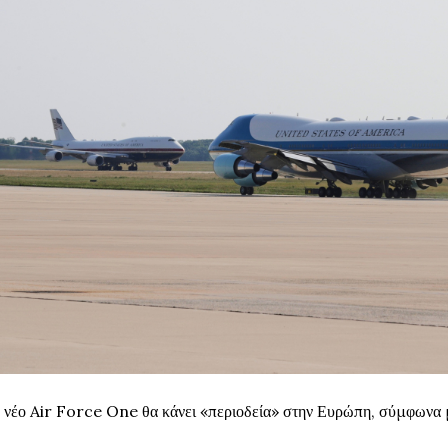
 νέο Air Force One θα κάνει «περιοδεία» στην Ευρώπη, σύμφωνα 