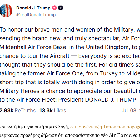
αν ρωτήθηκε για αυτή την αλλαγή,
στη συνέντευξη Τύπου που παρα
ερικανός πρόεδρος δήλωσε ότι αποφασίστηκε το νέο Air Force να 