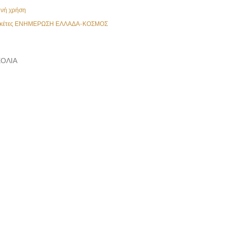
ινή χρήση
κέτες
ΕΝΗΜΕΡΩΣΗ ΕΛΛΑΔΑ-ΚΟΣΜΟΣ
ΌΛΙΑ