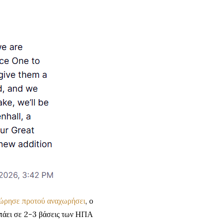
χώρησε προτού αναχωρήσει
, ο
πάει σε 2-3 βάσεις των ΗΠΑ